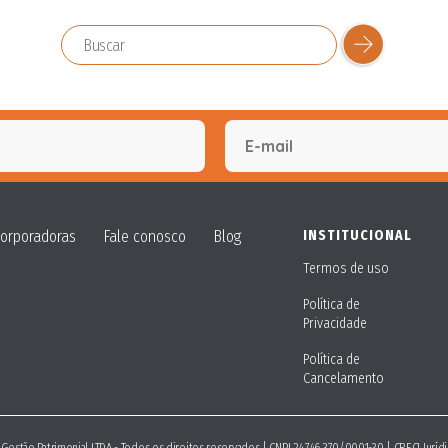
corporadoras
Fale conosco
Blog
INSTITUCIONAL
Termos de uso
Política de
Privacidade
Política de
Cancelamento