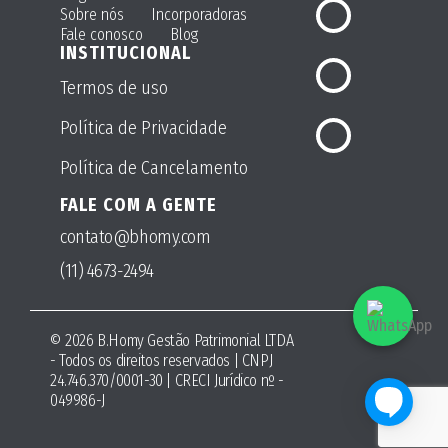
Sobre nós
Incorporadoras
Fale conosco
Blog
INSTITUCIONAL
Termos de uso
Política de Privacidade
Política de Cancelamento
FALE COM A GENTE
contato@bhomy.com
(11) 4673-2494
© 2026 B.Homy Gestão Patrimonial LTDA
- Todos os direitos reservados | CNPJ
24.746.370/0001-30 | CRECI Jurídico nº -
049986-J