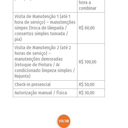
hora a
combinar
Visita de Manutenção 1 (até 1
hora de serviço) – manutenções
simpes (troca de lâmpada /
R$ 60,00
consertos simples tomada /
pia)
Visita de Manutenção 2 (até 2
horas de serviço) –
manutenções demoradas
R$ 100,00
(retoque de Pintura / Ar
condicionado limpeza simples /
Rejunte)
Check-in presencial
R$ 50,00
Autorização manual / física
R$ 30,00
VOLTAR